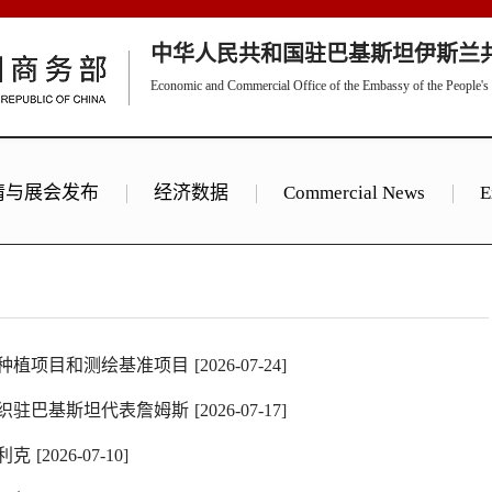
中华人民共和国驻巴基斯坦伊斯兰
Economic and Commercial Office of the Embassy of the People's R
情与展会发布
经济数据
Commercial News
E
种植项目和测绘基准项目
[2026-07-24]
织驻巴基斯坦代表詹姆斯
[2026-07-17]
利克
[2026-07-10]