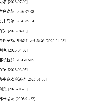
迈尔
[2026-07-09]
主席谢赫
[2026-07-08]
长卡马尔
[2026-05-14]
保罗
[2026-04-15]
会巴基斯坦国别代表佩妮勒
[2026-04-08]
利克
[2026-04-02]
部长拉那
[2026-03-05]
保罗
[2026-03-05]
办中企欢迎活动
[2026-01-30]
利克
[2026-01-23]
部长哈龙
[2026-01-22]