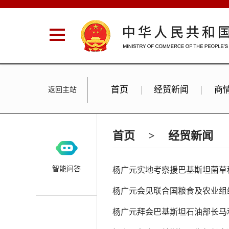
首页
经贸新闻
商
返回主站
首页
>
经贸新闻
智能问答
杨广元实地考察援巴基斯坦菌草
杨广元会见联合国粮食及农业组
杨广元拜会巴基斯坦石油部长马