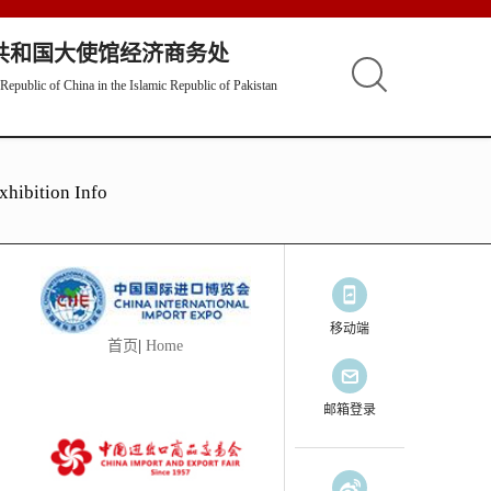
共和国大使馆经济商务处
epublic of China in the Islamic Republic of Pakistan
xhibition Info
移动端
首页
|
Home
邮箱登录