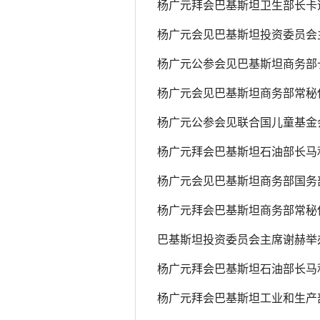
杨广元拜会巴基斯坦卫生部长卡
杨广元会见巴基斯坦投资委员会
杨广元公参会见巴基斯坦商务部
杨广元会见巴基斯坦商务部常秘
杨广元公参会见联合国儿童基金
杨广元拜会巴基斯坦石油部长马
杨广元会见巴基斯坦商务部国务
杨广元拜会巴基斯坦商务部常秘
巴基斯坦投资委员会主席谢赫举
杨广元拜会巴基斯坦石油部长马
杨广元拜会巴基斯坦工业和生产